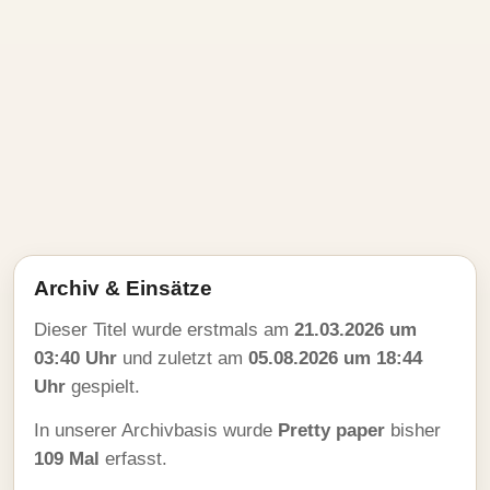
Archiv & Einsätze
Dieser Titel wurde erstmals am
21.03.2026 um
03:40 Uhr
und zuletzt am
05.08.2026 um 18:44
Uhr
gespielt.
In unserer Archivbasis wurde
Pretty paper
bisher
109 Mal
erfasst.