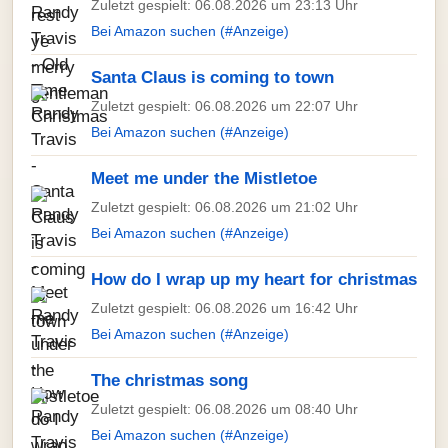
Zuletzt gespielt: 06.08.2026 um 23:13 Uhr
Bei Amazon suchen (#Anzeige)
Santa Claus is coming to town
Zuletzt gespielt: 06.08.2026 um 22:07 Uhr
Bei Amazon suchen (#Anzeige)
Meet me under the Mistletoe
Zuletzt gespielt: 06.08.2026 um 21:02 Uhr
Bei Amazon suchen (#Anzeige)
How do I wrap up my heart for christmas
Zuletzt gespielt: 06.08.2026 um 16:42 Uhr
Bei Amazon suchen (#Anzeige)
The christmas song
Zuletzt gespielt: 06.08.2026 um 08:40 Uhr
Bei Amazon suchen (#Anzeige)