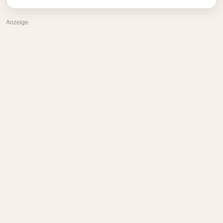
Anzeige