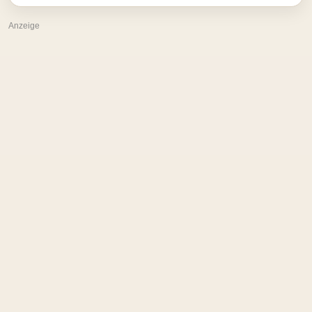
Anzeige