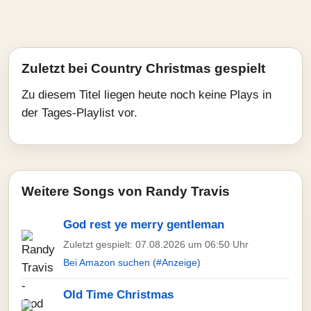
Zuletzt bei Country Christmas gespielt
Zu diesem Titel liegen heute noch keine Plays in
der Tages-Playlist vor.
Weitere Songs von Randy Travis
God rest ye merry gentleman
Zuletzt gespielt: 07.08.2026 um 06:50 Uhr
Bei Amazon suchen (#Anzeige)
Old Time Christmas