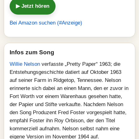
▶ Jetzt hören
Bei Amazon suchen (#Anzeige)
Infos zum Song
Willie Nelson
verfasste „Pretty Paper“ 1963; die
Entstehungsgeschichte datiert auf Oktober 1963
auf seiner Farm in Ridgetop, Tennessee. Nelson
erinnerte sich dabei an einen Mann, den er zuvor in
Fort Worth vor einem Warenhaus gesehen hatte,
der Papier und Stifte verkaufte. Nachdem Nelson
den Song Produzent Fred Foster vorgespielt hatte,
empfahl Foster ihn Roy Orbison, der den Titel
kommerziell aufnahm. Nelson selbst nahm eine
eigene Version im November 1964 auf.