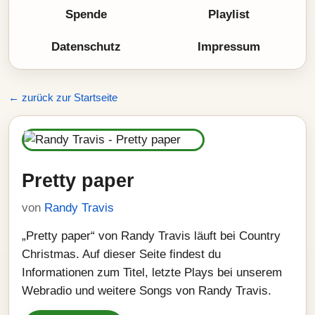
Spende
Playlist
Datenschutz
Impressum
← zurück zur Startseite
Pretty paper
von
Randy Travis
„Pretty paper“ von Randy Travis läuft bei Country
Christmas. Auf dieser Seite findest du
Informationen zum Titel, letzte Plays bei unserem
Webradio und weitere Songs von Randy Travis.