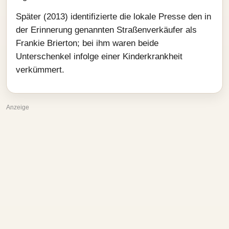
Später (2013) identifizierte die lokale Presse den in
der Erinnerung genannten Straßenverkäufer als
Frankie Brierton; bei ihm waren beide
Unterschenkel infolge einer Kinderkrankheit
verkümmert.
Anzeige