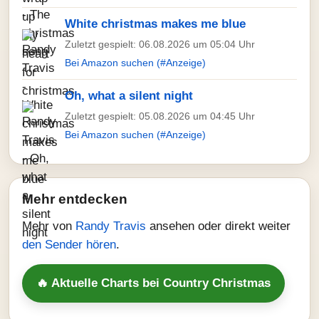
White christmas makes me blue
Zuletzt gespielt: 06.08.2026 um 05:04 Uhr
Bei Amazon suchen (#Anzeige)
Oh, what a silent night
Zuletzt gespielt: 05.08.2026 um 04:45 Uhr
Bei Amazon suchen (#Anzeige)
Mehr entdecken
Mehr von
Randy Travis
ansehen oder direkt weiter
den Sender hören
.
🔥 Aktuelle Charts bei Country Christmas