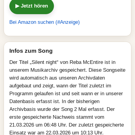
▶ Jetzt hören
Bei Amazon suchen (#Anzeige)
Infos zum Song
Der Titel „Silent night“ von Reba McEntire ist in
unserem Musikarchiv gespeichert. Diese Songseite
wird automatisch aus unseren Archivdaten
aufgebaut und zeigt, wann der Titel zuletzt im
Programm gelaufen ist und seit wann er in unserer
Datenbasis erfasst ist. In der bisherigen
Archivbasis wurde der Song 2 Mal erfasst. Der
erste gespeicherte Nachweis stammt vom
21.03.2026 um 06:48 Uhr. Der zuletzt gespeicherte
Einsatz war am 22.03.2026 um 10:13 Uhr.