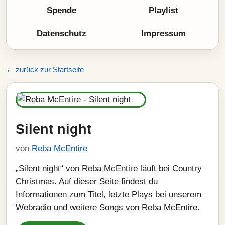
Spende
Playlist
Datenschutz
Impressum
← zurück zur Startseite
Silent night
von
Reba McEntire
„Silent night“ von Reba McEntire läuft bei Country
Christmas. Auf dieser Seite findest du
Informationen zum Titel, letzte Plays bei unserem
Webradio und weitere Songs von Reba McEntire.