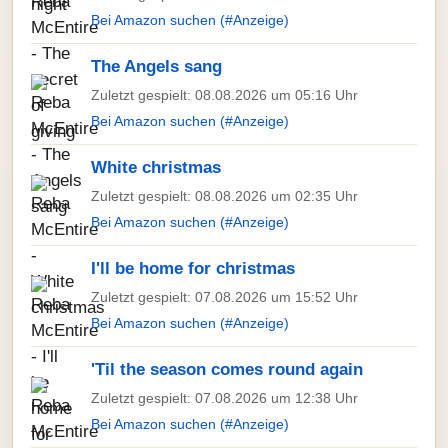
Bei Amazon suchen (#Anzeige)
The Angels sang
Zuletzt gespielt: 08.08.2026 um 05:16 Uhr
Bei Amazon suchen (#Anzeige)
White christmas
Zuletzt gespielt: 08.08.2026 um 02:35 Uhr
Bei Amazon suchen (#Anzeige)
I'll be home for christmas
Zuletzt gespielt: 07.08.2026 um 15:52 Uhr
Bei Amazon suchen (#Anzeige)
'Til the season comes round again
Zuletzt gespielt: 07.08.2026 um 12:38 Uhr
Bei Amazon suchen (#Anzeige)