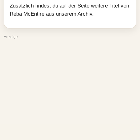
Zusätzlich findest du auf der Seite weitere Titel von
Reba McEntire aus unserem Archiv.
Anzeige