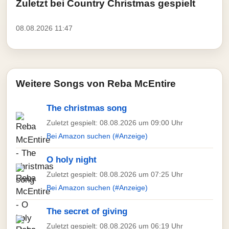
Zuletzt bei Country Christmas gespielt
08.08.2026 11:47
Weitere Songs von Reba McEntire
The christmas song
Zuletzt gespielt: 08.08.2026 um 09:00 Uhr
Bei Amazon suchen (#Anzeige)
O holy night
Zuletzt gespielt: 08.08.2026 um 07:25 Uhr
Bei Amazon suchen (#Anzeige)
The secret of giving
Zuletzt gespielt: 08.08.2026 um 06:19 Uhr