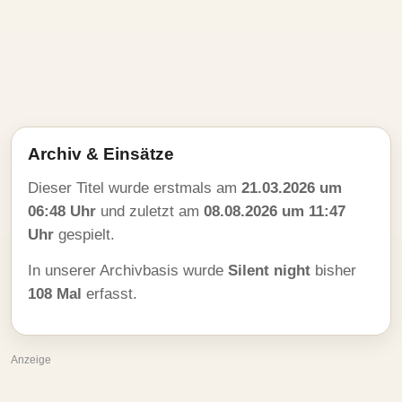
Archiv & Einsätze
Dieser Titel wurde erstmals am
21.03.2026 um
06:48 Uhr
und zuletzt am
08.08.2026 um 11:47
Uhr
gespielt.
In unserer Archivbasis wurde
Silent night
bisher
108 Mal
erfasst.
Anzeige