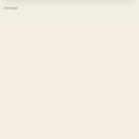
Anzeige