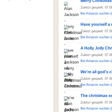
Merry Christmas
Zuletzt gespielt: 07.
Bei Amazon suchen (
Have yourself a m
Zuletzt gespielt: 07.
Bei Amazon suchen (
A Holly Jolly Ch
Zuletzt gespielt: 07.
Bei Amazon suchen (
We're all god's c
Zuletzt gespielt: 07.
Bei Amazon suchen (
The christmas s
Zuletzt gespielt: 07.
Bei Amazon suchen (