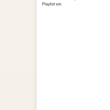
Playlist vor.