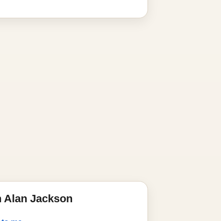
n Alan Jackson