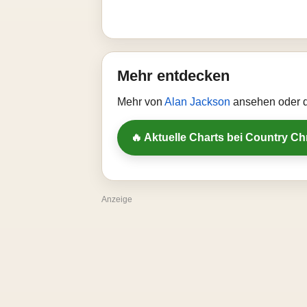
Mehr entdecken
Mehr von
Alan Jackson
ansehen oder d
🔥 Aktuelle Charts bei Country Ch
Anzeige