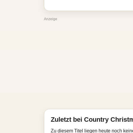
Anzeige
Zuletzt bei Country Christ
Zu diesem Titel liegen heute noch kein