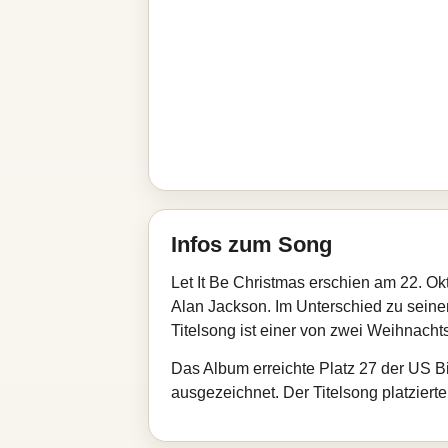
Infos zum Song
Let It Be Christmas erschien am 22. Ok
Alan Jackson. Im Unterschied zu seine
Titelsong ist einer von zwei Weihnacht
Das Album erreichte Platz 27 der US B
ausgezeichnet. Der Titelsong platziert