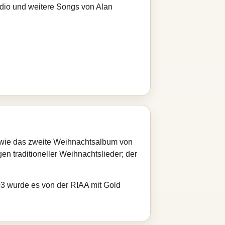
adio und weitere Songs von Alan
 sowie das zweite Weihnachtsalbum von
 traditioneller Weihnachtslieder; der
03 wurde es von der RIAA mit Gold