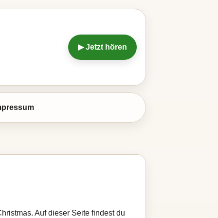
▶ Jetzt hören
mpressum
Christmas. Auf dieser Seite findest du