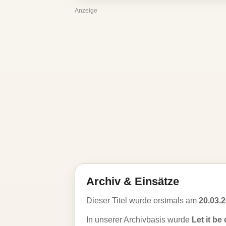
Anzeige
Archiv & Einsätze
Dieser Titel wurde erstmals am
20.03.
In unserer Archivbasis wurde
Let it be