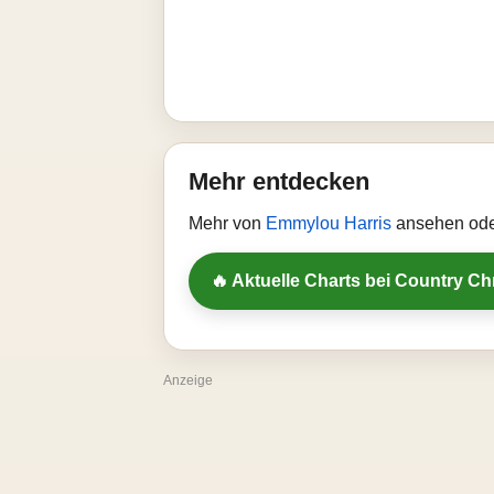
Mehr entdecken
Mehr von
Emmylou Harris
ansehen oder
🔥 Aktuelle Charts bei Country Ch
Anzeige