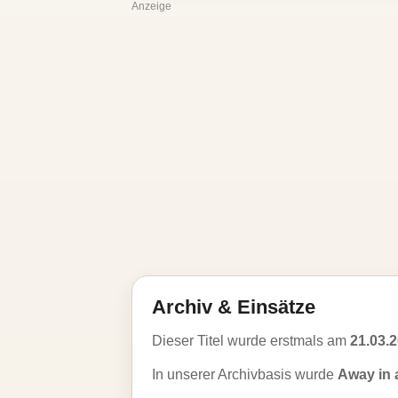
Anzeige
Archiv & Einsätze
Dieser Titel wurde erstmals am
21.03.
In unserer Archivbasis wurde
Away in 