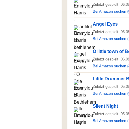
Zuletzt gespielt: 06.
Bei Amazon suchen (
Angel Eyes
Zuletzt gespielt: 06.
Bei Amazon suchen (
O little town of
Zuletzt gespielt: 06.
Bei Amazon suchen (
Little Drummer 
Zuletzt gespielt: 05.
Bei Amazon suchen (
Silent Night
Zuletzt gespielt: 05.
Bei Amazon suchen (