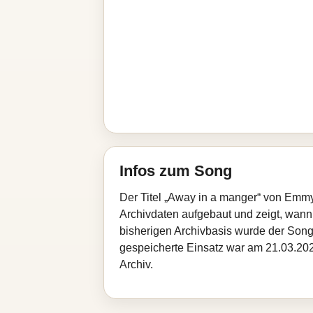
Infos zum Song
Der Titel „Away in a manger“ von Emmy
Archivdaten aufgebaut und zeigt, wann d
bisherigen Archivbasis wurde der Song
gespeicherte Einsatz war am 21.03.2026
Archiv.