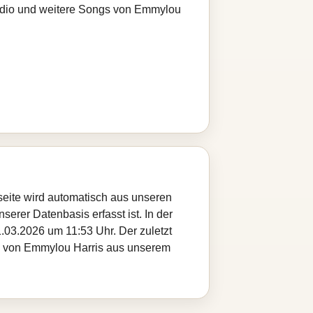
radio und weitere Songs von Emmylou
seite wird automatisch aus unseren
serer Datenbasis erfasst ist. In der
.03.2026 um 11:53 Uhr. Der zuletzt
tel von Emmylou Harris aus unserem