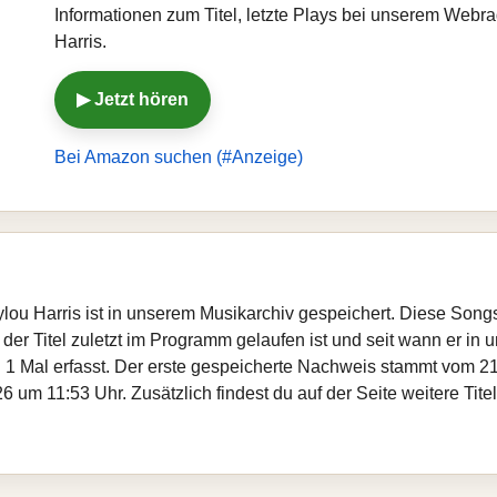
Informationen zum Titel, letzte Plays bei unserem Web
Harris.
▶ Jetzt hören
Bei Amazon suchen (#Anzeige)
lou Harris ist in unserem Musikarchiv gespeichert. Diese Song
er Titel zuletzt im Programm gelaufen ist und seit wann er in un
 1 Mal erfasst. Der erste gespeicherte Nachweis stammt vom 21
 um 11:53 Uhr. Zusätzlich findest du auf der Seite weitere Ti