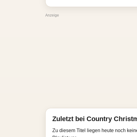
Anzeige
Zuletzt bei Country Christ
Zu diesem Titel liegen heute noch kein