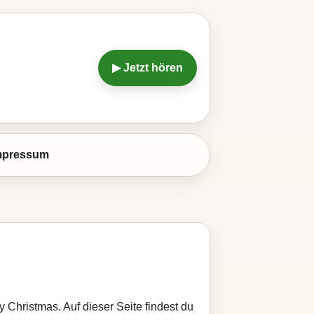
▶ Jetzt hören
mpressum
 Christmas. Auf dieser Seite findest du