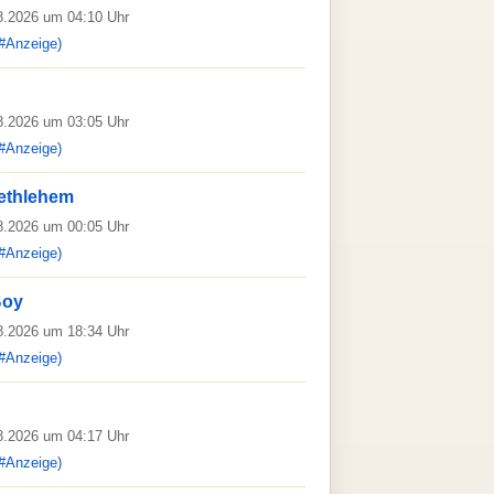
08.2026 um 04:10 Uhr
#Anzeige)
08.2026 um 03:05 Uhr
#Anzeige)
 Bethlehem
08.2026 um 00:05 Uhr
#Anzeige)
Boy
08.2026 um 18:34 Uhr
#Anzeige)
08.2026 um 04:17 Uhr
#Anzeige)