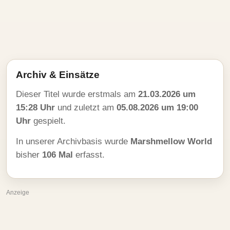
Archiv & Einsätze
Dieser Titel wurde erstmals am
21.03.2026 um
15:28 Uhr
und zuletzt am
05.08.2026 um 19:00
Uhr
gespielt.
In unserer Archivbasis wurde
Marshmellow World
bisher
106 Mal
erfasst.
Anzeige