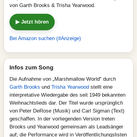
von Garth Brooks & Trisha Yearwood.
▶ Jetzt hören
Bei Amazon suchen (#Anzeige)
Infos zum Song
Die Aufnahme von „Marshmallow World“ durch
Garth Brooks
und
Trisha Yearwood
stellt eine
interpretative Wiedergabe des seit 1949 bekannten
Weihnachtslieds dar. Der Titel wurde ursprünglich
von Peter DeRose (Musik) und Carl Sigman (Text)
geschaffen. In der vorliegenden Version treten
Brooks und Yearwood gemeinsam als Leadsänger
auf; die Performance wird in Veröffentlichungslisten