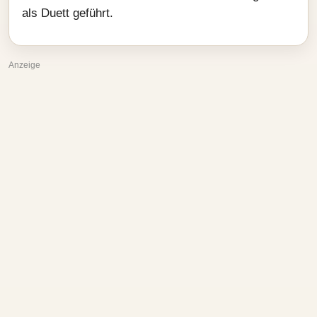
als Duett geführt.
Anzeige