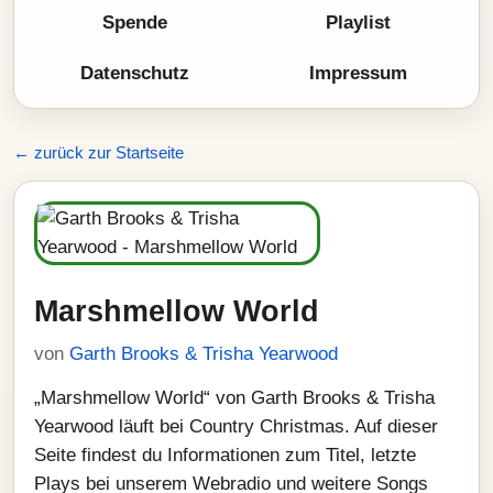
Spende
Playlist
Datenschutz
Impressum
← zurück zur Startseite
Marshmellow World
von
Garth Brooks & Trisha Yearwood
„Marshmellow World“ von Garth Brooks & Trisha
Yearwood läuft bei Country Christmas. Auf dieser
Seite findest du Informationen zum Titel, letzte
Plays bei unserem Webradio und weitere Songs