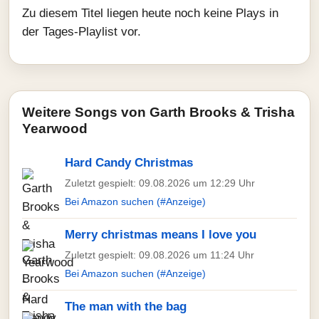
Zu diesem Titel liegen heute noch keine Plays in
der Tages-Playlist vor.
Weitere Songs von Garth Brooks & Trisha
Yearwood
Hard Candy Christmas
Zuletzt gespielt: 09.08.2026 um 12:29 Uhr
Bei Amazon suchen (#Anzeige)
Merry christmas means I love you
Zuletzt gespielt: 09.08.2026 um 11:24 Uhr
Bei Amazon suchen (#Anzeige)
The man with the bag