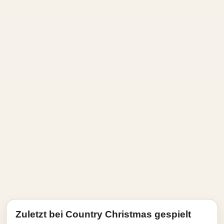
Zuletzt bei Country Christmas gespielt