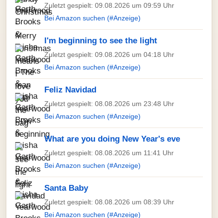
Zuletzt gespielt: 09.08.2026 um 09:59 Uhr
Bei Amazon suchen (#Anzeige)
I'm beginning to see the light
Zuletzt gespielt: 09.08.2026 um 04:18 Uhr
Bei Amazon suchen (#Anzeige)
Feliz Navidad
Zuletzt gespielt: 08.08.2026 um 23:48 Uhr
Bei Amazon suchen (#Anzeige)
What are you doing New Year's eve
Zuletzt gespielt: 08.08.2026 um 11:41 Uhr
Bei Amazon suchen (#Anzeige)
Santa Baby
Zuletzt gespielt: 08.08.2026 um 08:39 Uhr
Bei Amazon suchen (#Anzeige)