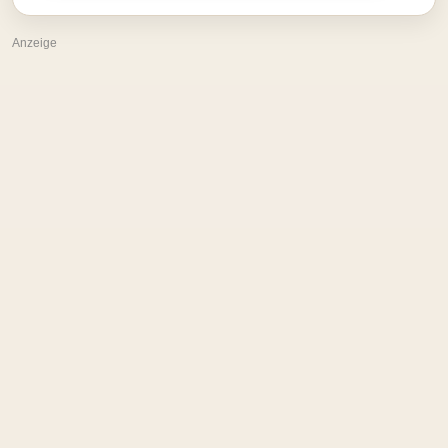
Anzeige