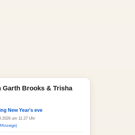
 Garth Brooks & Trisha
ing New Year's eve
08.2026 um 11:27 Uhr
#Anzeige)