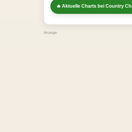
🔥 Aktuelle Charts bei Country Ch
Anzeige