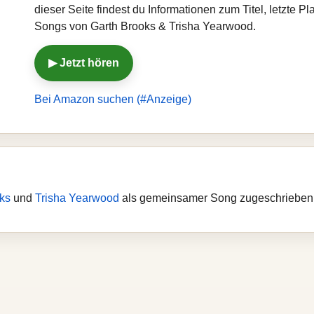
dieser Seite findest du Informationen zum Titel, letzte 
Songs von Garth Brooks & Trisha Yearwood.
▶ Jetzt hören
Bei Amazon suchen (#Anzeige)
ks
und
Trisha Yearwood
als gemeinsamer Song zugeschrieben