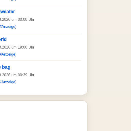
sweater
08.2026 um 00:00 Uhr
#Anzeige)
rld
08.2026 um 19:00 Uhr
#Anzeige)
e bag
08.2026 um 00:39 Uhr
#Anzeige)