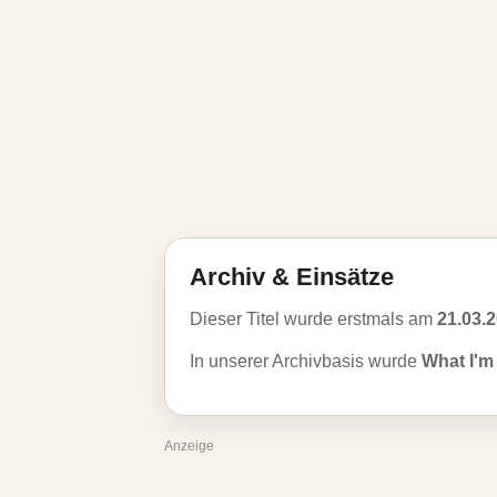
Archiv & Einsätze
Dieser Titel wurde erstmals am
21.03.
In unserer Archivbasis wurde
What I'm 
Anzeige