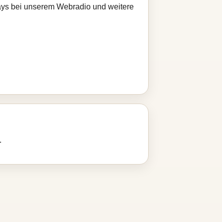
Plays bei unserem Webradio und weitere
.