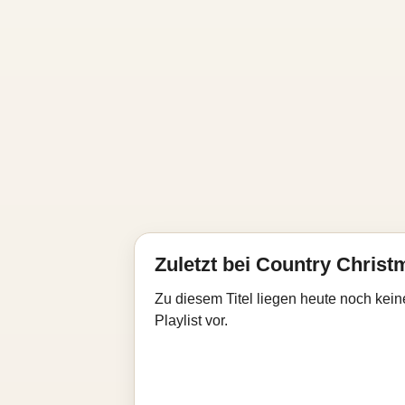
Zuletzt bei Country Christ
Zu diesem Titel liegen heute noch kein
Playlist vor.