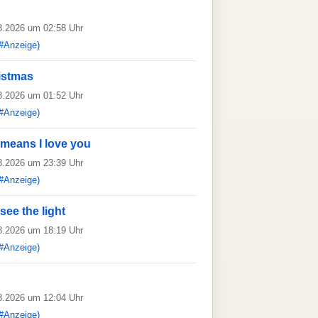
08.2026 um 02:58 Uhr
#Anzeige)
istmas
08.2026 um 01:52 Uhr
#Anzeige)
 means I love you
08.2026 um 23:39 Uhr
#Anzeige)
see the light
08.2026 um 18:19 Uhr
#Anzeige)
08.2026 um 12:04 Uhr
#Anzeige)