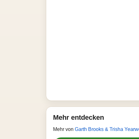
Mehr entdecken
Mehr von
Garth Brooks & Trisha Year