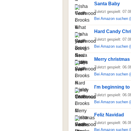
Santa Baby
Zuletzt gespielt: 07.
Bei Amazon suchen (
Hard Candy Chr
Zuletzt gespielt: 07.
Bei Amazon suchen (
Merry christmas
Zuletzt gespielt: 06.
Bei Amazon suchen (
I'm beginning to 
Zuletzt gespielt: 06.
Bei Amazon suchen (
Feliz Navidad
Zuletzt gespielt: 06.
Bei Amazon suchen (