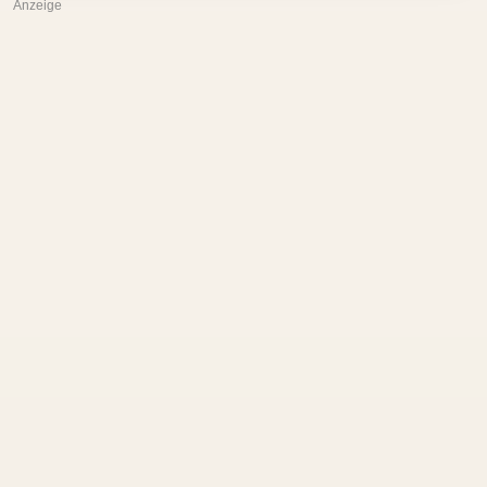
Anzeige