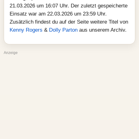
21.03.2026 um 16:07 Uhr. Der zuletzt gespeicherte
Einsatz war am 22.03.2026 um 23:59 Uhr.
Zusätzlich findest du auf der Seite weitere Titel von
Kenny Rogers
&
Dolly Parton
aus unserem Archiv.
Anzeige