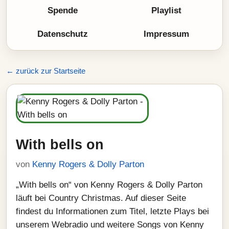
Spende
Playlist
Datenschutz
Impressum
← zurück zur Startseite
With bells on
von
Kenny Rogers & Dolly Parton
„With bells on“ von Kenny Rogers & Dolly Parton
läuft bei Country Christmas. Auf dieser Seite
findest du Informationen zum Titel, letzte Plays bei
unserem Webradio und weitere Songs von Kenny