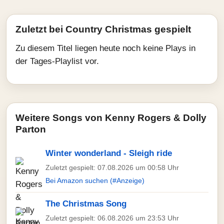
Zuletzt bei Country Christmas gespielt
Zu diesem Titel liegen heute noch keine Plays in
der Tages-Playlist vor.
Weitere Songs von Kenny Rogers & Dolly
Parton
Winter wonderland - Sleigh ride
Zuletzt gespielt: 07.08.2026 um 00:58 Uhr
Bei Amazon suchen (#Anzeige)
The Christmas Song
Zuletzt gespielt: 06.08.2026 um 23:53 Uhr