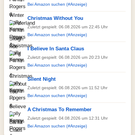
Bei Amazon suchen (#Anzeige)
Christmas Without You
Zuletzt gespielt: 06.08.2026 um 22:45 Uhr
Bei Amazon suchen (#Anzeige)
I Believe In Santa Claus
Zuletzt gespielt: 06.08.2026 um 20:23 Uhr
Bei Amazon suchen (#Anzeige)
Silent Night
Zuletzt gespielt: 06.08.2026 um 11:52 Uhr
Bei Amazon suchen (#Anzeige)
A Christmas To Remember
Zuletzt gespielt: 04.08.2026 um 12:31 Uhr
Bei Amazon suchen (#Anzeige)