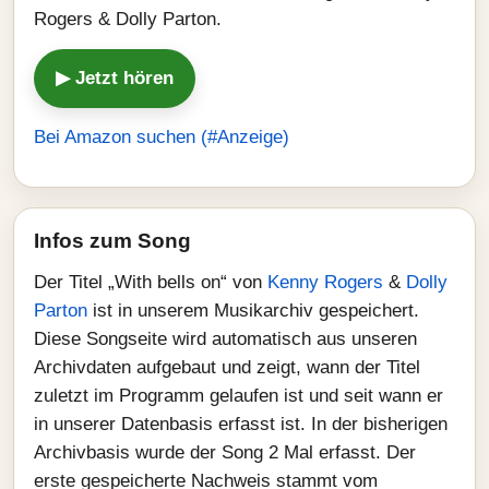
Rogers & Dolly Parton.
▶ Jetzt hören
Bei Amazon suchen (#Anzeige)
Infos zum Song
Der Titel „With bells on“ von
Kenny Rogers
&
Dolly
Parton
ist in unserem Musikarchiv gespeichert.
Diese Songseite wird automatisch aus unseren
Archivdaten aufgebaut und zeigt, wann der Titel
zuletzt im Programm gelaufen ist und seit wann er
in unserer Datenbasis erfasst ist. In der bisherigen
Archivbasis wurde der Song 2 Mal erfasst. Der
erste gespeicherte Nachweis stammt vom