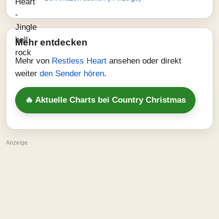
Mehr entdecken
Mehr von
Restless Heart
ansehen oder direkt
weiter
den Sender hören
.
🔥 Aktuelle Charts bei Country Christmas
Anzeige