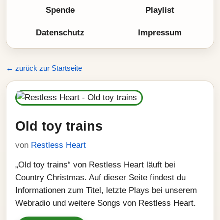
Spende
Playlist
Datenschutz
Impressum
← zurück zur Startseite
Old toy trains
von
Restless Heart
„Old toy trains“ von Restless Heart läuft bei
Country Christmas. Auf dieser Seite findest du
Informationen zum Titel, letzte Plays bei unserem
Webradio und weitere Songs von Restless Heart.