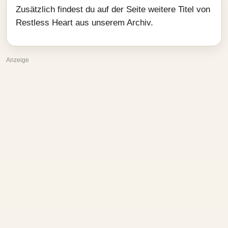
Zusätzlich findest du auf der Seite weitere Titel von
Restless Heart aus unserem Archiv.
Anzeige