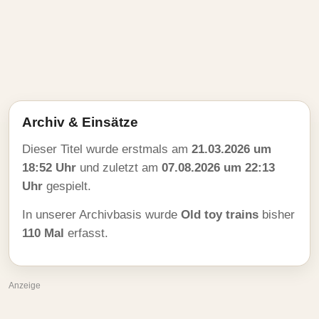
Archiv & Einsätze
Dieser Titel wurde erstmals am
21.03.2026 um
18:52 Uhr
und zuletzt am
07.08.2026 um 22:13
Uhr
gespielt.
In unserer Archivbasis wurde
Old toy trains
bisher
110 Mal
erfasst.
Anzeige