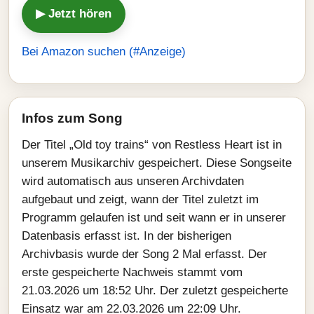
▶ Jetzt hören
Bei Amazon suchen (#Anzeige)
Infos zum Song
Der Titel „Old toy trains“ von Restless Heart ist in
unserem Musikarchiv gespeichert. Diese Songseite
wird automatisch aus unseren Archivdaten
aufgebaut und zeigt, wann der Titel zuletzt im
Programm gelaufen ist und seit wann er in unserer
Datenbasis erfasst ist. In der bisherigen
Archivbasis wurde der Song 2 Mal erfasst. Der
erste gespeicherte Nachweis stammt vom
21.03.2026 um 18:52 Uhr. Der zuletzt gespeicherte
Einsatz war am 22.03.2026 um 22:09 Uhr.