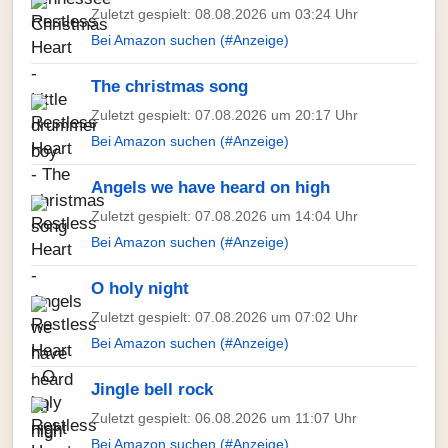
Zuletzt gespielt: 08.08.2026 um 03:24 Uhr
Bei Amazon suchen (#Anzeige)
The christmas song
Zuletzt gespielt: 07.08.2026 um 20:17 Uhr
Bei Amazon suchen (#Anzeige)
Angels we have heard on high
Zuletzt gespielt: 07.08.2026 um 14:04 Uhr
Bei Amazon suchen (#Anzeige)
O holy night
Zuletzt gespielt: 07.08.2026 um 07:02 Uhr
Bei Amazon suchen (#Anzeige)
Jingle bell rock
Zuletzt gespielt: 06.08.2026 um 11:07 Uhr
Bei Amazon suchen (#Anzeige)