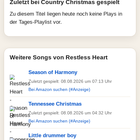
Zuletzt bei Country Christmas gespielt
Zu diesem Titel liegen heute noch keine Plays in
der Tages-Playlist vor.
Weitere Songs von Restless Heart
Season of Harmony
Zuletzt gespielt: 08.08.2026 um 07:13 Uhr
Bei Amazon suchen (#Anzeige)
Tennessee Christmas
Zuletzt gespielt: 08.08.2026 um 04:32 Uhr
Bei Amazon suchen (#Anzeige)
Little drummer boy