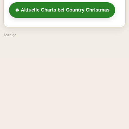
🔥 Aktuelle Charts bei Country Christmas
Anzeige