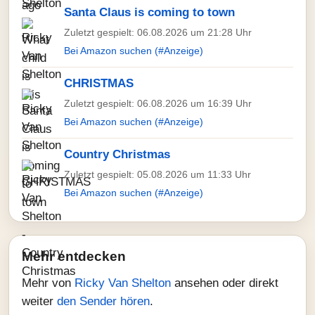
Santa Claus is coming to town
Zuletzt gespielt: 06.08.2026 um 21:28 Uhr
Bei Amazon suchen (#Anzeige)
CHRISTMAS
Zuletzt gespielt: 06.08.2026 um 16:39 Uhr
Bei Amazon suchen (#Anzeige)
Country Christmas
Zuletzt gespielt: 05.08.2026 um 11:33 Uhr
Bei Amazon suchen (#Anzeige)
Mehr entdecken
Mehr von
Ricky Van Shelton
ansehen oder direkt
weiter
den Sender hören
.