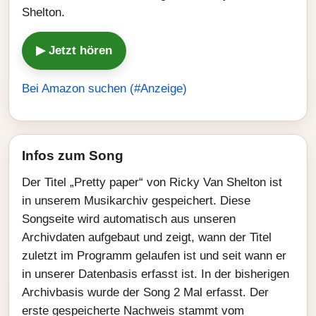
Shelton.
▶ Jetzt hören
Bei Amazon suchen (#Anzeige)
Infos zum Song
Der Titel „Pretty paper“ von Ricky Van Shelton ist
in unserem Musikarchiv gespeichert. Diese
Songseite wird automatisch aus unseren
Archivdaten aufgebaut und zeigt, wann der Titel
zuletzt im Programm gelaufen ist und seit wann er
in unserer Datenbasis erfasst ist. In der bisherigen
Archivbasis wurde der Song 2 Mal erfasst. Der
erste gespeicherte Nachweis stammt vom