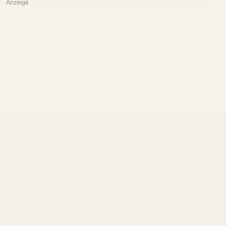
Anzeige