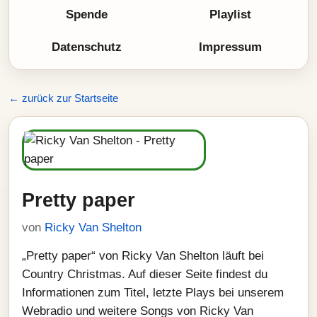
Spende
Playlist
Datenschutz
Impressum
← zurück zur Startseite
Pretty paper
von
Ricky Van Shelton
„Pretty paper“ von Ricky Van Shelton läuft bei
Country Christmas. Auf dieser Seite findest du
Informationen zum Titel, letzte Plays bei unserem
Webradio und weitere Songs von Ricky Van