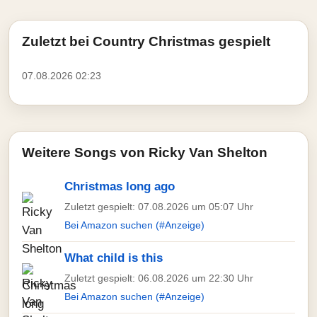
Zuletzt bei Country Christmas gespielt
07.08.2026 02:23
Weitere Songs von Ricky Van Shelton
Christmas long ago
Zuletzt gespielt: 07.08.2026 um 05:07 Uhr
Bei Amazon suchen (#Anzeige)
What child is this
Zuletzt gespielt: 06.08.2026 um 22:30 Uhr
Bei Amazon suchen (#Anzeige)