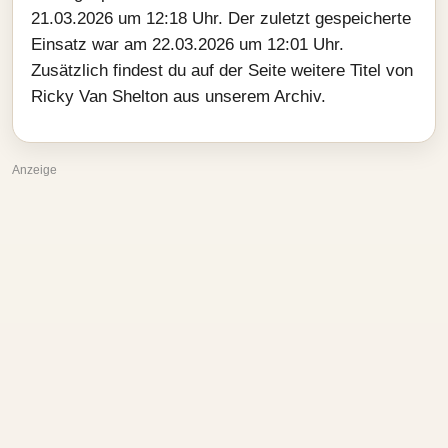
21.03.2026 um 12:18 Uhr. Der zuletzt gespeicherte
Einsatz war am 22.03.2026 um 12:01 Uhr.
Zusätzlich findest du auf der Seite weitere Titel von
Ricky Van Shelton aus unserem Archiv.
Anzeige