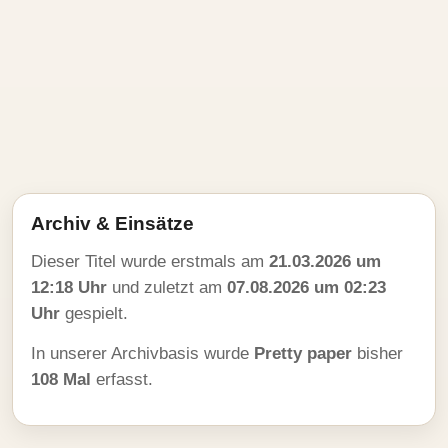
Archiv & Einsätze
Dieser Titel wurde erstmals am
21.03.2026 um
12:18 Uhr
und zuletzt am
07.08.2026 um 02:23
Uhr
gespielt.
In unserer Archivbasis wurde
Pretty paper
bisher
108 Mal
erfasst.