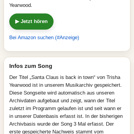
Yearwood.
▶ Jetzt hören
Bei Amazon suchen (#Anzeige)
Infos zum Song
Der Titel „Santa Claus is back in town“ von Trisha
Yearwood ist in unserem Musikarchiv gespeichert.
Diese Songseite wird automatisch aus unseren
Archivdaten aufgebaut und zeigt, wann der Titel
zuletzt im Programm gelaufen ist und seit wann er
in unserer Datenbasis erfasst ist. In der bisherigen
Archivbasis wurde der Song 3 Mal erfasst. Der
erste gespeicherte Nachweis stammt vom