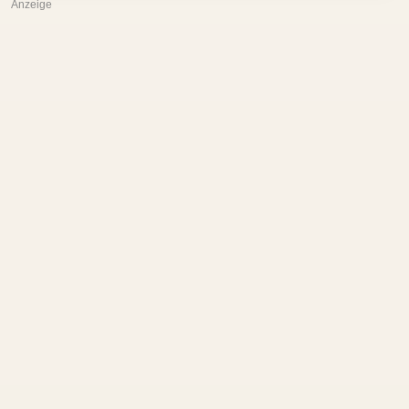
Anzeige