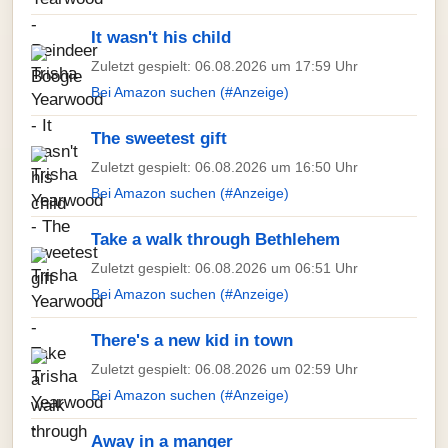
It wasn't his child
Zuletzt gespielt: 06.08.2026 um 17:59 Uhr
Bei Amazon suchen (#Anzeige)
The sweetest gift
Zuletzt gespielt: 06.08.2026 um 16:50 Uhr
Bei Amazon suchen (#Anzeige)
Take a walk through Bethlehem
Zuletzt gespielt: 06.08.2026 um 06:51 Uhr
Bei Amazon suchen (#Anzeige)
There's a new kid in town
Zuletzt gespielt: 06.08.2026 um 02:59 Uhr
Bei Amazon suchen (#Anzeige)
Away in a manger