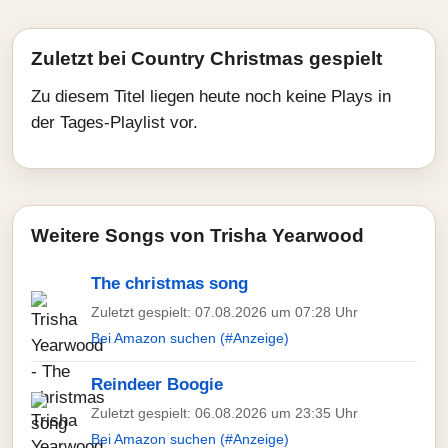
Zuletzt bei Country Christmas gespielt
Zu diesem Titel liegen heute noch keine Plays in
der Tages-Playlist vor.
Weitere Songs von Trisha Yearwood
The christmas song
Zuletzt gespielt: 07.08.2026 um 07:28 Uhr
Bei Amazon suchen (#Anzeige)
Reindeer Boogie
Zuletzt gespielt: 06.08.2026 um 23:35 Uhr
Bei Amazon suchen (#Anzeige)