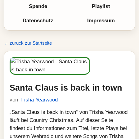
Spende
Playlist
Datenschutz
Impressum
← zurück zur Startseite
Santa Claus is back in town
von
Trisha Yearwood
„Santa Claus is back in town“ von Trisha Yearwood
läuft bei Country Christmas. Auf dieser Seite
findest du Informationen zum Titel, letzte Plays bei
unserem Webradio und weitere Songs von Trisha