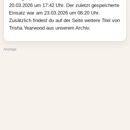
20.03.2026 um 17:42 Uhr. Der zuletzt gespeicherte
Einsatz war am 23.03.2026 um 08:20 Uhr.
Zusätzlich findest du auf der Seite weitere Titel von
Trisha Yearwood aus unserem Archiv.
Anzeige