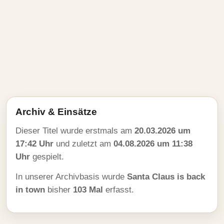
Archiv & Einsätze
Dieser Titel wurde erstmals am
20.03.2026 um
17:42 Uhr
und zuletzt am
04.08.2026 um 11:38
Uhr
gespielt.
In unserer Archivbasis wurde
Santa Claus is back
in town
bisher
103 Mal
erfasst.