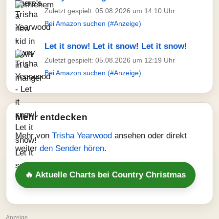
Zuletzt gespielt: 05.08.2026 um 14:10 Uhr
Bei Amazon suchen (#Anzeige)
Let it snow! Let it snow! Let it snow!
Zuletzt gespielt: 05.08.2026 um 12:19 Uhr
Bei Amazon suchen (#Anzeige)
Mehr entdecken
Mehr von
Trisha Yearwood
ansehen oder direkt
weiter
den Sender hören
.
🔥 Aktuelle Charts bei Country Christmas
Anzeige