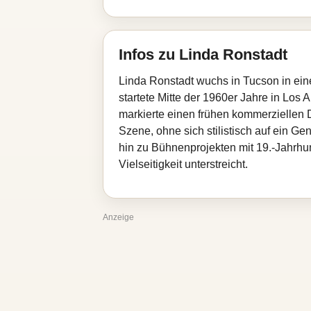
Infos zu Linda Ronstadt
Linda Ronstadt wuchs in Tucson in ein
startete Mitte der 1960er Jahre in Los 
markierte einen frühen kommerziellen 
Szene, ohne sich stilistisch auf ein G
hin zu Bühnenprojekten mit 19.‑Jahrhu
Vielseitigkeit unterstreicht.
Anzeige