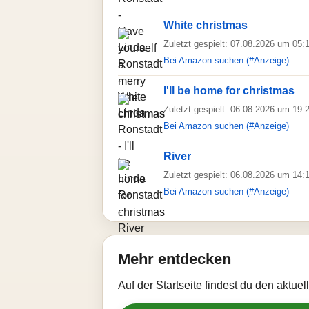
White christmas
Zuletzt gespielt: 07.08.2026 um 05:
Bei Amazon suchen (#Anzeige)
I'll be home for christmas
Zuletzt gespielt: 06.08.2026 um 19:
Bei Amazon suchen (#Anzeige)
River
Zuletzt gespielt: 06.08.2026 um 14:
Bei Amazon suchen (#Anzeige)
Mehr entdecken
Auf der Startseite findest du den aktue