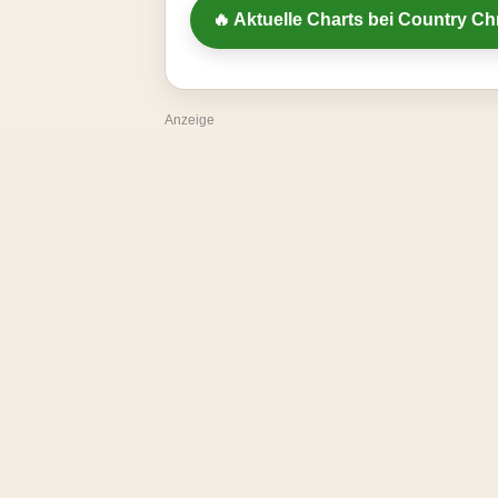
🔥 Aktuelle Charts bei Country Ch
Anzeige