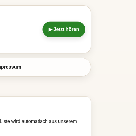
▶ Jetzt hören
mpressum
 Liste wird automatisch aus unserem