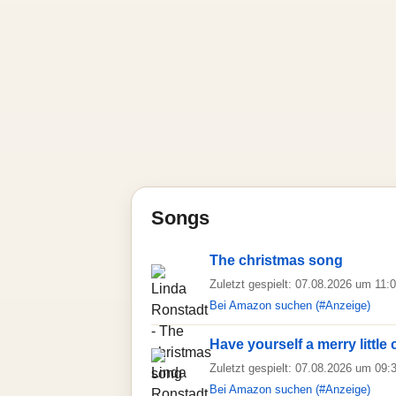
Songs
The christmas song
Zuletzt gespielt: 07.08.2026 um 11:
Bei Amazon suchen (#Anzeige)
Have yourself a merry little
Zuletzt gespielt: 07.08.2026 um 09:
Bei Amazon suchen (#Anzeige)