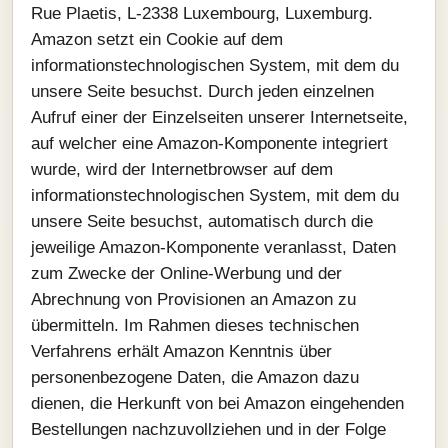
Rue Plaetis, L-2338 Luxembourg, Luxemburg.
Amazon setzt ein Cookie auf dem
informationstechnologischen System, mit dem du
unsere Seite besuchst. Durch jeden einzelnen
Aufruf einer der Einzelseiten unserer Internetseite,
auf welcher eine Amazon-Komponente integriert
wurde, wird der Internetbrowser auf dem
informationstechnologischen System, mit dem du
unsere Seite besuchst, automatisch durch die
jeweilige Amazon-Komponente veranlasst, Daten
zum Zwecke der Online-Werbung und der
Abrechnung von Provisionen an Amazon zu
übermitteln. Im Rahmen dieses technischen
Verfahrens erhält Amazon Kenntnis über
personenbezogene Daten, die Amazon dazu
dienen, die Herkunft von bei Amazon eingehenden
Bestellungen nachzuvollziehen und in der Folge