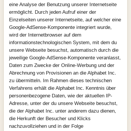
eine Analyse der Benutzung unserer Internetseite
ermöglicht. Durch jeden Aufruf einer der
Einzelseiten unserer Internetseite, auf welcher eine
Google-AdSense-Komponente integriert wurde,
wird der Internetbrowser auf dem
informationstechnologischen System, mit dem du
unsere Webseite besuchst, automatisch durch die
jeweilige Google-AdSense-Komponente veranlasst,
Daten zum Zwecke der Online-Werbung und der
Abrechnung von Provisionen an die Alphabet Inc.
zu übermitteln. Im Rahmen dieses technischen
Verfahrens erhält die Alphabet Inc. Kenntnis über
personenbezogene Daten, wie der aktuellen IP-
Adresse, unter der du unsere Webseite besuchst,
die der Alphabet Inc. unter anderem dazu dienen,
die Herkunft der Besucher und Klicks
nachzuvollziehen und in der Folge