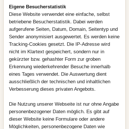
Eigene Besucherstatistik
Diese Website verwendet eine einfache, selbst
betriebene Besucherstatistik. Dabei werden
aufgerufene Seiten, Datum, Domain, Seitentyp und
Sender anonymisiert ausgewertet. Es werden keine
Tracking-Cookies gesetzt. Die IP-Adresse wird
nicht im Klartext gespeichert, sondern nur in
gekürzter bzw. gehashter Form zur groben
Erkennung wiederkehrender Besuche innerhalb
eines Tages verwendet. Die Auswertung dient
ausschließlich der technischen und inhaltlichen
Verbesserung dieses privaten Angebots.
Die Nutzung unserer Webseite ist nur ohne Angabe
personenbezogener Daten möglich. Es gibt auf
dieser Website keine Formulare oder andere
Möglichkeiten, personenbezogene Daten wie