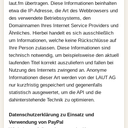
laut.fm übertragen. Diese Informationen beinhalten
etwa die IP-Adresse, die Art des Webbrowsers und
des verwendete Betriebssystems, den
Domainnamen Ihres Internet Service Providers und
Ähnliches. Hierbei handelt es sich ausschließlich
um Informationen, welche keine Rückschlüsse auf
Ihre Person zulassen. Diese Informationen sind
technisch notwendig, um beispielsweise den aktuell
laufenden Titel korrekt auszuliefern und fallen bei
Nutzung des Internets zwingend an. Anonyme
Informationen dieser Art werden von der LAUT AG
nur kurzfristig gespeichert und gegenenfalls
statistisch ausgewertet, um die API und die
dahinterstehende Technik zu optimieren.
Datenschutzerklärung zu Einsatz und
Verwendung von PayPal