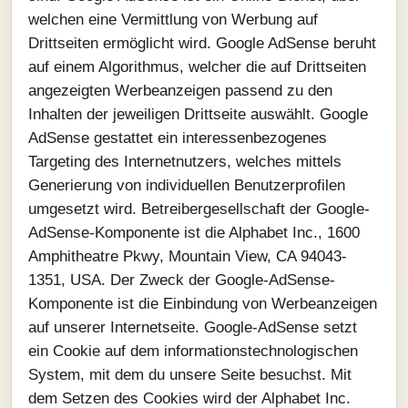
welchen eine Vermittlung von Werbung auf
Drittseiten ermöglicht wird. Google AdSense beruht
auf einem Algorithmus, welcher die auf Drittseiten
angezeigten Werbeanzeigen passend zu den
Inhalten der jeweiligen Drittseite auswählt. Google
AdSense gestattet ein interessenbezogenes
Targeting des Internetnutzers, welches mittels
Generierung von individuellen Benutzerprofilen
umgesetzt wird. Betreibergesellschaft der Google-
AdSense-Komponente ist die Alphabet Inc., 1600
Amphitheatre Pkwy, Mountain View, CA 94043-
1351, USA. Der Zweck der Google-AdSense-
Komponente ist die Einbindung von Werbeanzeigen
auf unserer Internetseite. Google-AdSense setzt
ein Cookie auf dem informationstechnologischen
System, mit dem du unsere Seite besuchst. Mit
dem Setzen des Cookies wird der Alphabet Inc.