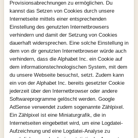
Provisionsabrechnungen zu ermöglichen. Du
kannst das Setzen von Cookies durch unsere
Internetseite mittels einer entsprechenden
Einstellung des genutzten Internetbrowsers
verhindern und damit der Setzung von Cookies
dauerhaft widersprechen. Eine solche Einstellung in
dem von dir genutzten Internetbrowser würde auch
verhindern, dass die Alphabet Inc. ein Cookie auf
dem informationstechnologischen System, mit dem
du unsere Webseite besuchst, setzt. Zudem kann
ein von der Alphabet Inc. bereits gesetzter Cookie
jederzeit über den Internetbrowser oder andere
Softwareprogramme gelöscht werden. Google
AdSense verwendet zudem sogenannte Zählpixel.
Ein Zählpixel ist eine Miniaturgrafik, die in
Internetseiten eingebettet wird, um eine Logdatei-
Aufzeichnung und eine Logdatei-Analyse zu