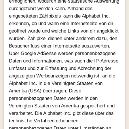
ermöglichen, wodurch eine statistische Auswertung
durchgeführt werden kann. Anhand des
eingebetteten Zählpixels kann die Alphabet Inc.
erkennen, ob und wann eine Internetseite von dir
geöffnet wurde und welche Links von dir angeklickt
wurden. Zählpixel dienen unter anderem dazu, den
Besucherfluss einer Internetseite auszuwerten.
Über Google AdSense werden personenbezogene
Daten und Informationen, was auch die IP-Adresse
umfasst und zur Erfassung und Abrechnung der
angezeigten Werbeanzeigen notwendig ist, an die
Alphabet Inc. in die Vereinigten Staaten von
Amerika (USA) übertragen. Diese
personenbezogenen Daten werden in den
Vereinigten Staaten von Amerika gespeichert und
verarbeitet. Die Alphabet Inc. gibt diese über das
technische Verfahren erhobenen
personenbezogenen Daten unter Umständen an