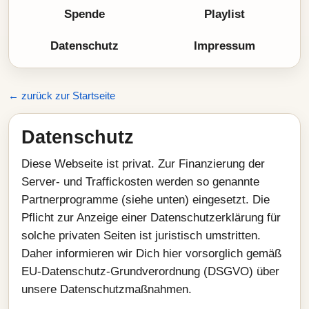
Spende
Playlist
Datenschutz
Impressum
← zurück zur Startseite
Datenschutz
Diese Webseite ist privat. Zur Finanzierung der
Server- und Traffickosten werden so genannte
Partnerprogramme (siehe unten) eingesetzt. Die
Pflicht zur Anzeige einer Datenschutzerklärung für
solche privaten Seiten ist juristisch umstritten.
Daher informieren wir Dich hier vorsorglich gemäß
EU-Datenschutz-Grundverordnung (DSGVO) über
unsere Datenschutzmaßnahmen.