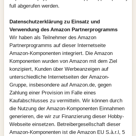
full abgerufen werden.
Datenschutzerklärung zu Einsatz und
Verwendung des Amazon Partnerprogramms
Wir haben als Teilnehmer des Amazon
Partnerprogramms auf dieser Internetseite
Amazon-Komponenten integriert. Die Amazon
Komponenten wurden von Amazon mit dem Ziel
konzipiert, Kunden über Werbeanzeigen auf
unterschiedliche Internetseiten der Amazon-
Gruppe, insbesondere auf Amazon.de, gegen
Zahlung einer Provision im Falle eines
Kaufabschlusses zu vermitteln. Wir können durch
die Nutzung der Amazon-Komponenten Einnahmen
generieren, die wir zur Finanzierung dieser Hobby-
Webseite einsetzen. Betreibergesellschaft dieser
Amazon-Komponenten ist die Amazon EU S.à.r.l, 5