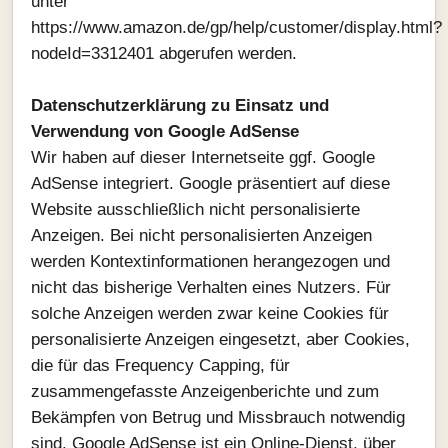
unter
https://www.amazon.de/gp/help/customer/display.html?
nodeId=3312401 abgerufen werden.
Datenschutzerklärung zu Einsatz und
Verwendung von Google AdSense
Wir haben auf dieser Internetseite ggf. Google
AdSense integriert. Google präsentiert auf diese
Website ausschließlich nicht personalisierte
Anzeigen. Bei nicht personalisierten Anzeigen
werden Kontextinformationen herangezogen und
nicht das bisherige Verhalten eines Nutzers. Für
solche Anzeigen werden zwar keine Cookies für
personalisierte Anzeigen eingesetzt, aber Cookies,
die für das Frequency Capping, für
zusammengefasste Anzeigenberichte und zum
Bekämpfen von Betrug und Missbrauch notwendig
sind. Google AdSense ist ein Online-Dienst, über