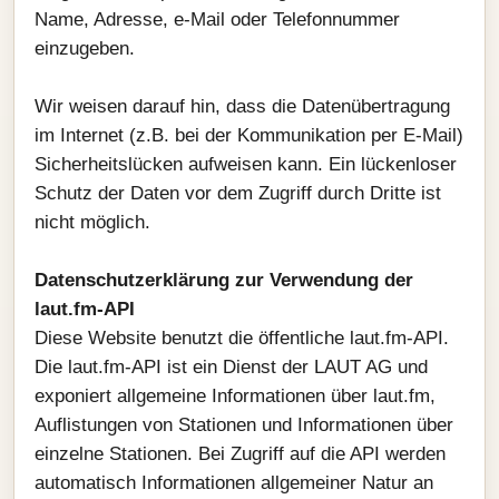
Name, Adresse, e-Mail oder Telefonnummer
einzugeben.
Wir weisen darauf hin, dass die Datenübertragung
im Internet (z.B. bei der Kommunikation per E-Mail)
Sicherheitslücken aufweisen kann. Ein lückenloser
Schutz der Daten vor dem Zugriff durch Dritte ist
nicht möglich.
Datenschutzerklärung zur Verwendung der
laut.fm-API
Diese Website benutzt die öffentliche laut.fm-API.
Die laut.fm-API ist ein Dienst der LAUT AG und
exponiert allgemeine Informationen über laut.fm,
Auflistungen von Stationen und Informationen über
einzelne Stationen. Bei Zugriff auf die API werden
automatisch Informationen allgemeiner Natur an