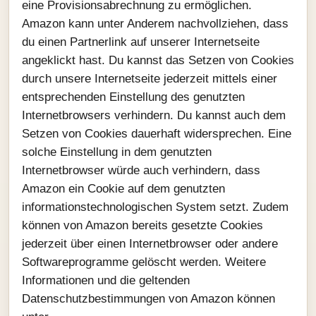
eine Provisionsabrechnung zu ermöglichen.
Amazon kann unter Anderem nachvollziehen, dass
du einen Partnerlink auf unserer Internetseite
angeklickt hast. Du kannst das Setzen von Cookies
durch unsere Internetseite jederzeit mittels einer
entsprechenden Einstellung des genutzten
Internetbrowsers verhindern. Du kannst auch dem
Setzen von Cookies dauerhaft widersprechen. Eine
solche Einstellung in dem genutzten
Internetbrowser würde auch verhindern, dass
Amazon ein Cookie auf dem genutzten
informationstechnologischen System setzt. Zudem
können von Amazon bereits gesetzte Cookies
jederzeit über einen Internetbrowser oder andere
Softwareprogramme gelöscht werden. Weitere
Informationen und die geltenden
Datenschutzbestimmungen von Amazon können