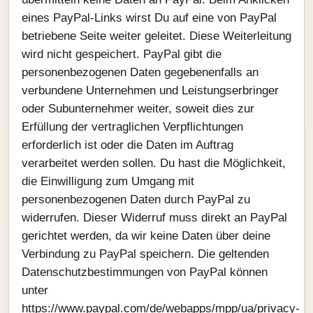
eines PayPal-Links wirst Du auf eine von PayPal
betriebene Seite weiter geleitet. Diese Weiterleitung
wird nicht gespeichert. PayPal gibt die
personenbezogenen Daten gegebenenfalls an
verbundene Unternehmen und Leistungserbringer
oder Subunternehmer weiter, soweit dies zur
Erfüllung der vertraglichen Verpflichtungen
erforderlich ist oder die Daten im Auftrag
verarbeitet werden sollen. Du hast die Möglichkeit,
die Einwilligung zum Umgang mit
personenbezogenen Daten durch PayPal zu
widerrufen. Dieser Widerruf muss direkt an PayPal
gerichtet werden, da wir keine Daten über deine
Verbindung zu PayPal speichern. Die geltenden
Datenschutzbestimmungen von PayPal können
unter
https://www.paypal.com/de/webapps/mpp/ua/privacy-